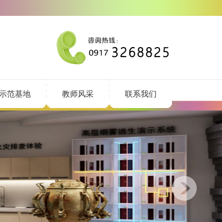
示范基地
教师风采
联系我们