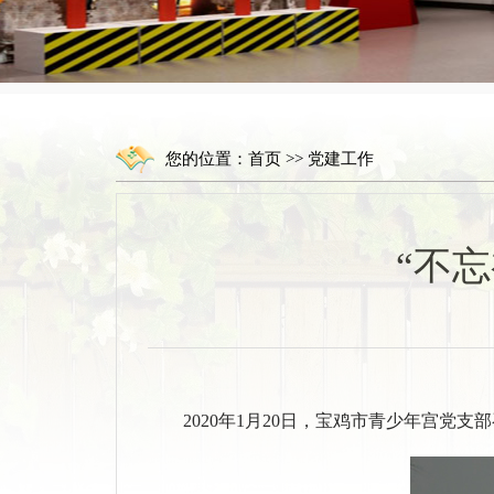
您的位置：
首页
>>
党建工作
“不
2020年1月20日，宝鸡市青少年宫党