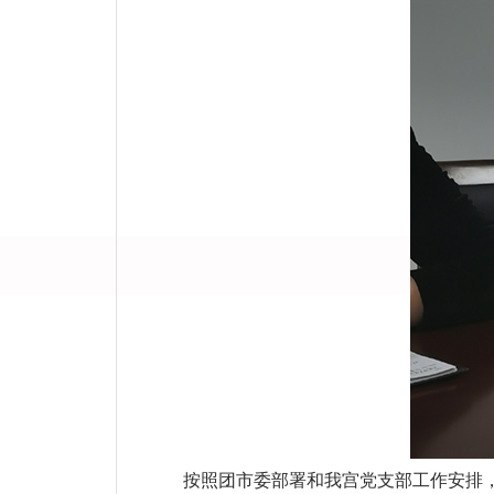
按照团市委部署和我宫党支部工作安排，