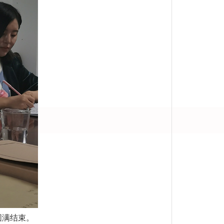
圆满结束。