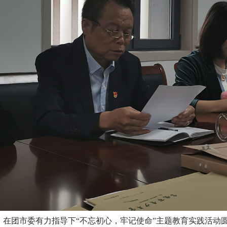
在团市委有力指导下“不忘初心，牢记使命”主题教育实践活动