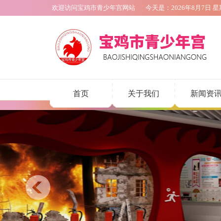
欢迎访问宝鸡市青少年宫网站
今天是：
2026年8月7日
星
首页
关于我们
新闻资