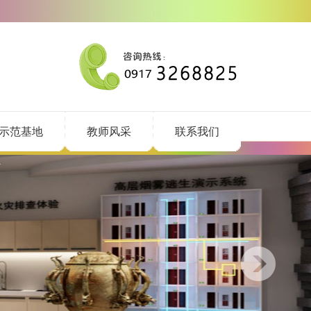
示范基地
教师风采
联系我们