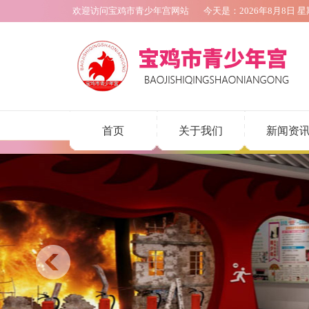
欢迎访问宝鸡市青少年宫网站
今天是：
2026年8月8日
星
首页
关于我们
新闻资