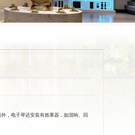
另外，电子琴还安装有效果器，如混响、回
。