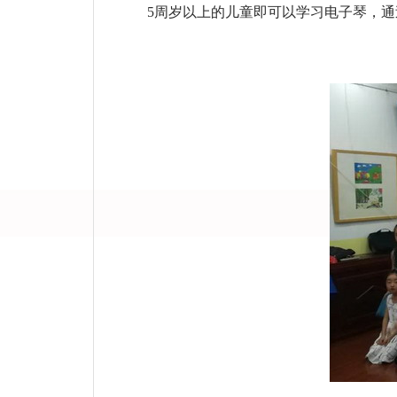
5周岁以上的儿童即可以学习电子琴，