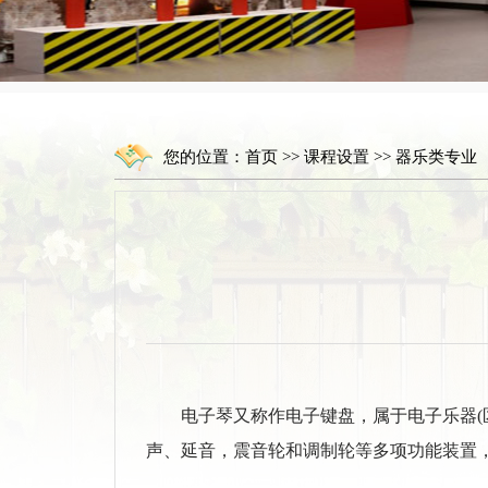
您的位置：
首页
>>
课程设置
>>
器乐类专业
电子琴又称作电子键盘，属于电子乐器(
声、延音，震音轮和调制轮等多项功能装置