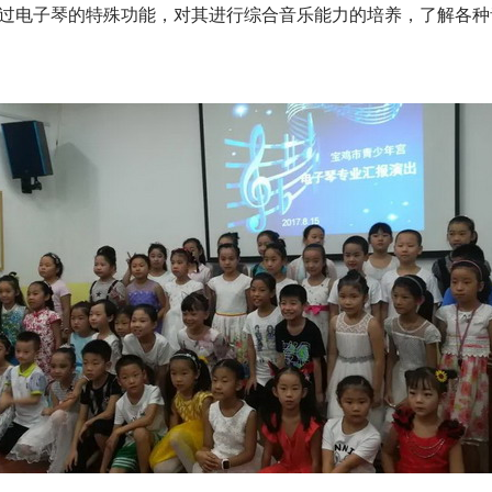
通过电子琴的特殊功能，对其进行综合音乐能力的培养，了解各种