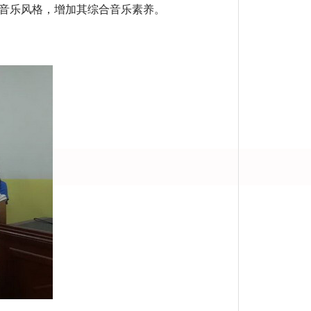
音乐风格，增加其综合音乐素养。