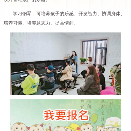
学习钢琴，可培养孩子的乐感、开发智力、协调身体、
培养习惯、培养意志力、提高情商。