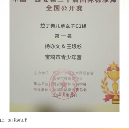
[上一篇] 获奖证书