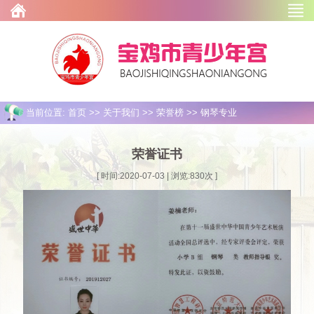
当前位置: 首页 >> 关于我们 >> 荣誉榜 >> 钢琴专业
荣誉证书
[ 时间:2020-07-03 | 浏览:
830
次 ]