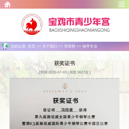
当前位置: 首页 >> 关于我们 >> 荣誉榜 >> 钢琴专业
获奖证书
[ 时间:2020-07-03 | 浏览:
3627
次 ]