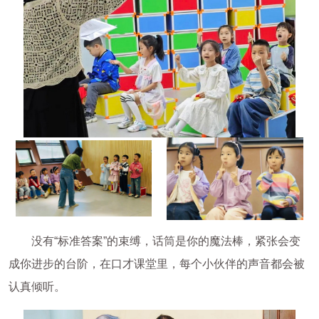
没有“标准答案”的束缚，话筒是你的魔法棒，紧张会变
成你进步的台阶，在口才课堂里，每个小伙伴的声音都会被
认真倾听。