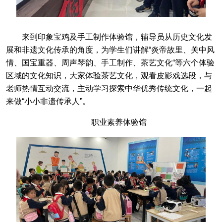
来到印象宝鸡及手工制作体验馆，辅导员从历史文化发
展和非遗文化传承的角度，为学生们讲解“炎帝故里、关中风
情、国宝重器、周声琴韵、手工制作、茶艺文化“等六个体验
区域的文化知识，大家体验茶艺文化，观看皮影戏选段，与
老师热情互动交流，主动学习探索中华优秀传统文化，一起
来做“小小非遗传承人”。
职业素养体验馆