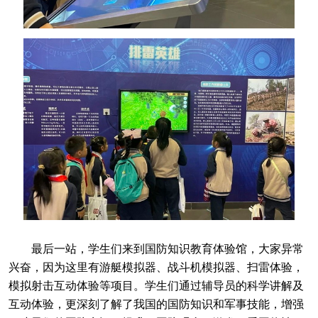
最后一站，学生们来到国防知识教育体验馆，大家异常
兴奋，因为这里有游艇模拟器、战斗机模拟器、扫雷体验，
模拟射击互动体验等项目。学生们通过辅导员的科学讲解及
互动体验，更深刻了解了我国的国防知识和军事技能，增强