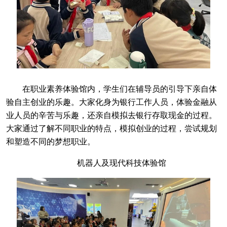
在职业素养体验馆内，学生们在辅导员的引导下亲自体
验自主创业的乐趣。大家化身为银行工作人员，体验金融从
业人员的辛苦与乐趣，还亲自模拟去银行存取现金的过程。
大家通过了解不同职业的特点，模拟创业的过程，尝试规划
和塑造不同的梦想职业。
机器人及现代科技体验馆