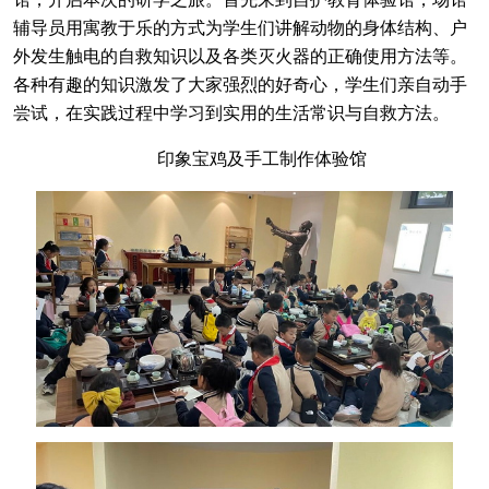
辅导员用寓教于乐的方式为学生们讲解动物的身体结构、户
外发生触电的自救知识以及各类灭火器的正确使用方法等。
各种有趣的知识激发了大家强烈的好奇心，学生们亲自动手
尝试，在实践过程中学习到实用的生活常识与自救方法。
印象宝鸡及手工制作体验馆