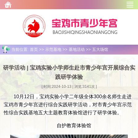
当前位置: 首页 >> 示范基地 >> 基地活动 >> 五大场馆
研学活动 | 宝鸡实验小学师生赴市青少年宫开展综合实
践研学体验
[ 时间:2024-10-13 | 浏览:
3141
次 ]
10月12日，宝鸡实验小学二年级全体300余名师生走进
宝鸡市青少年宫进行综合实践研学活动，对市青少年宫示范
性综合实践基地五大主题教育体验馆进行了研学体验。
自护教育体验馆