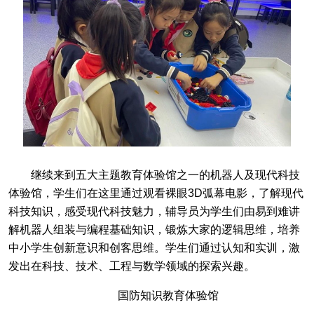
继续来到五大主题教育体验馆之一的机器人及现代科技
体验馆，学生们在这里通过观看裸眼3D弧幕电影，了解现代
科技知识，感受现代科技魅力，辅导员为学生们由易到难讲
解机器人组装与编程基础知识，锻炼大家的逻辑思维，培养
中小学生创新意识和创客思维。学生们通过认知和实训，激
发出在科技、技术、工程与数学领域的探索兴趣。
国防知识教育体验馆