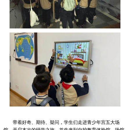
带着好奇、期待、疑问，学生们走进青少年宫五大场
馆，开启本次的研学之旅。首先来到自护教育体验馆，场馆