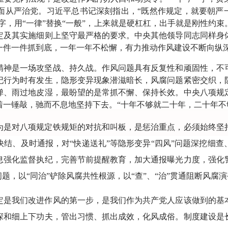
面从严治党。习近平总书记深刻指出，“既然作规定，就要朝严一
两字，用“一律”替换“一般”，上来就是硬杠杠，出手就是刚性约
定及其实施细则上坚守最严格的要求。中央其他领导同志同样身
一件一件抓到底，一年一年不松懈，有力推动作风建设不断向纵深
精神是一场攻坚战、持久战。作风问题具有反复性和顽固性，不
纪行为时有发生，隐形变异现象潜滋暗长，风腐问题紧密交织，
弹、雨过地皮湿，最盼望的是常抓不懈、保持长效。中央八项规
着一锤敲，驰而不息地坚持下去。“十年不够就二十年，二十年不
为是对八项规定铁规矩的对抗和叫板，是惩治重点，必须始终坚
结、及时通报，对“快递送礼”等隐形变异“四风”问题深挖细
息强化监督执纪，完善节前提醒教育，加大通报曝光力度，强化
题，以“同治”铲除风腐共性根源，以“查”、“治”贯通阻断风腐
定是我们改进作风的第一步，是我们作为共产党人应该做到的基
深和细上下功夫，管出习惯、抓出成效，化风成俗。制度建设是