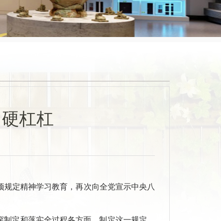
、硬杠杠
项规定精神学习教育，再次向全党宣示中央八
穿制定和落实全过程各方面。制定这一规定，