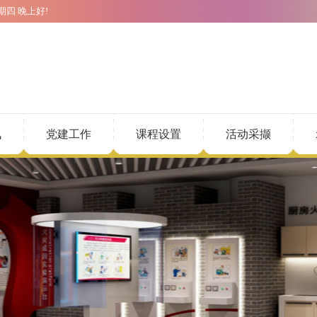
期四
晚上好!
讯
党建工作
课程设置
活动采撷