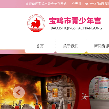
欢迎访问宝鸡市青少年宫网站
今天是：
2026年8月8日
星
首页
关于我们
新闻资