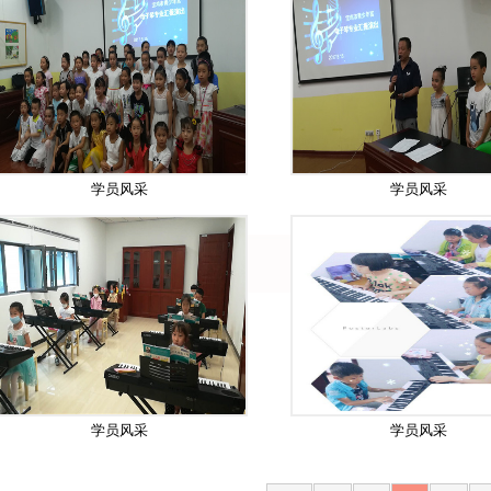
学员风采
学员风采
学员风采
学员风采