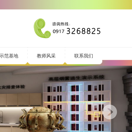
示范基地
教师风采
联系我们